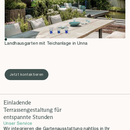
Landhausgarten mit Teichanlage in Unna
Jetzt kontaktieren
Einladende
Terrassengestaltung für
entspannte Stunden
Unser Service
Wir integrieren die Gartenausstattung nahtlos in Ihr