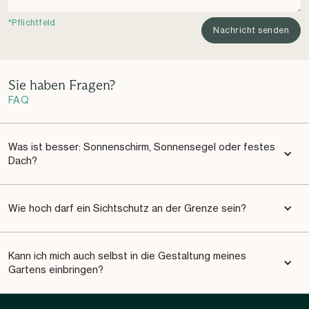
*Pflichtfeld
Sie haben Fragen?
FAQ
Was ist besser: Sonnenschirm, Sonnensegel oder festes 
Dach?
Wie hoch darf ein Sichtschutz an der Grenze sein?
Kann ich mich auch selbst in die Gestaltung meines 
Gartens einbringen?