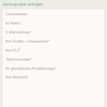
Gartenprojekt anfragen