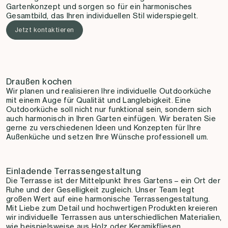
Gartenkonzept und sorgen so für ein harmonisches
Gesamtbild, das Ihren individuellen Stil widerspiegelt.
Jetzt kontaktieren
Draußen kochen
Wir planen und realisieren Ihre individuelle Outdoorküche
mit einem Auge für Qualität und Langlebigkeit. Eine
Outdoorküche soll nicht nur funktional sein, sondern sich
auch harmonisch in Ihren Garten einfügen. Wir beraten Sie
gerne zu verschiedenen Ideen und Konzepten für Ihre
Außenküche und setzen Ihre Wünsche professionell um.
Einladende Terrassengestaltung
Die Terrasse ist der Mittelpunkt Ihres Gartens – ein Ort der
Ruhe und der Geselligkeit zugleich. Unser Team legt
großen Wert auf eine harmonische Terrassengestaltung.
Mit Liebe zum Detail und hochwertigen Produkten kreieren
wir individuelle Terrassen aus unterschiedlichen Materialien,
wie beispielsweise aus Holz oder Keramikfliesen.