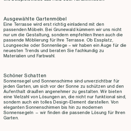
Ausgewählte Gartenmöbel
Eine Terrasse wird erst richtig einladend mit den
passenden Möbeln. Bei Grunewald kümmern wir uns nicht
nur um die Gestaltung, sondern empfehlen Ihnen auch die
passende Möblierung für Ihre Terrasse. Ob Essplatz,
Loungeecke oder Sonnenliege – wir haben ein Auge für die
neuesten Trends und beraten Sie fachkundig zu
Materialien und Farbwahl.
Schöner Schatten
Sonnensegel und Sonnenschirme sind unverzichtbar für
jeden Garten, um sich vor der Sonne zu schützen und den
Aufenthalt draußen angenehmer zu gestalten. Wir bieten
eine Vielzahl von Lösungen an, die nicht nur funktional sind,
sondern auch ein tolles Design-Element darstellen. Von
eleganten Sonnenschirmen bis hin zu modernen
Sonnensegeln — wir finden die passende Lösung für Ihren
Garten.