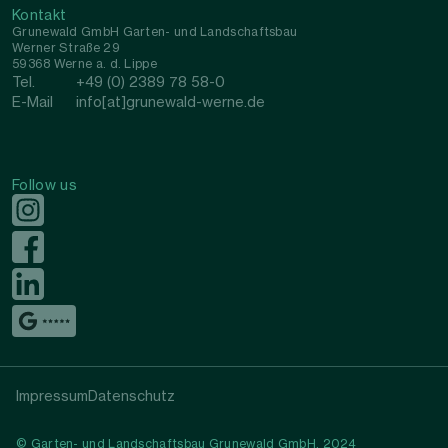
Kontakt
Grunewald GmbH Garten- und Landschaftsbau
Werner Straße 29
59368 Werne a. d. Lippe
Tel.
+49 (0) 2389 78 58-0
E-Mail
info[at]grunewald-werne.de
Follow us
Impressum
Datenschutz
© Garten- und Landschaftsbau Grunewald GmbH, 2024