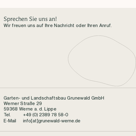
Sprechen Sie uns an!
Wir freuen uns auf Ihre Nachricht oder Ihren Anruf.
Garten- und Landschaftsbau Grunewald GmbH
Werner Straße 29
59368 Werne a. d. Lippe
Tel.
+49 (0) 2389 78 58-0
E-Mail
info[at]grunewald-werne.de