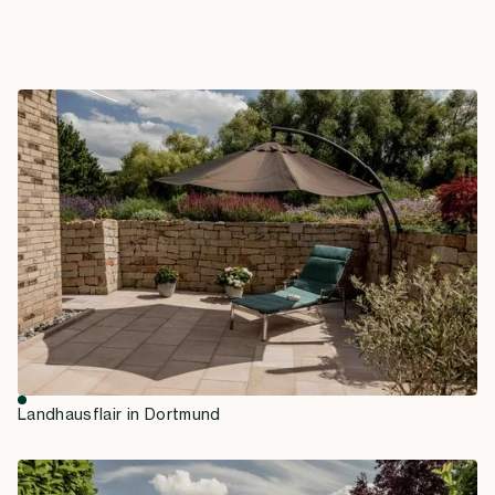
Landhausflair in Dortmund