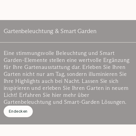
Gartenbeleuchtung & Smart Garden
Eine stimmungsvolle Beleuchtung und Smart
Garden-Elemente stellen eine wertvolle Ergänzung
für Ihre Gartenausstattung dar. Erleben Sie Ihren
Garten nicht nur am Tag, sondern illuminieren Sie
Ihre Highlights auch bei Nacht. Lassen Sie sich
inspirieren und erleben Sie Ihren Garten in neuem
Licht! Erfahren Sie hier mehr über
Gartenbeleuchtung und Smart-Garden Lösungen.
Endecken